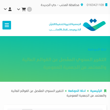
0163421109
محافظة المذنب - حي الجديدة
0
ادلة الحوكمة
التقرير السنوي المفّصل عن القوائم المالية
والمعتمد من الجمعية العمومية
الرئيسية
ادلة الحوكمة
التقرير السنوي المفّصل عن القوائم المالية
والمعتمد من الجمعية العمومية