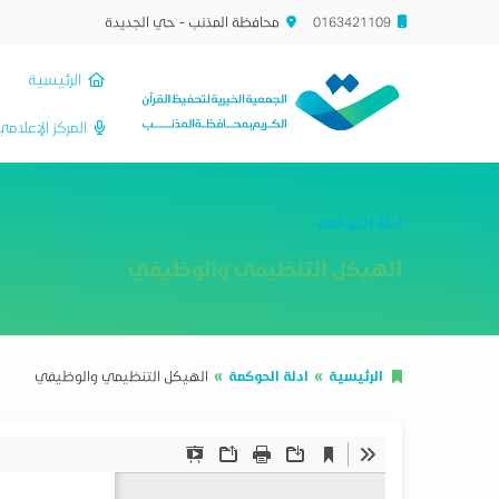
0163421109
محافظة المذنب - حي الجديدة
الرئيسية
المركز الإعلام
ادلة الحوكمة
الهيكل التنظيمي والوظيفي
الرئيسية
ادلة الحوكمة
الهيكل التنظيمي والوظيفي