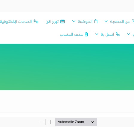
عن الجمعية
الحوكمة
تبرع الآن
الخدمات الإلكترونية
ي
اتصل بنا
حذف الحساب