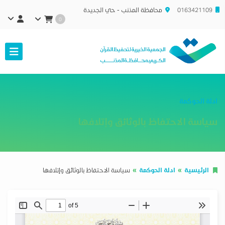
0163421109
محافظة المذنب - حي الجديدة
0
ادلة الحوكمة
سياسة الاحتفاظ بالوثائق وإتلافها
الرئيسية
ادلة الحوكمة
سياسة الاحتفاظ بالوثائق وإتلافها