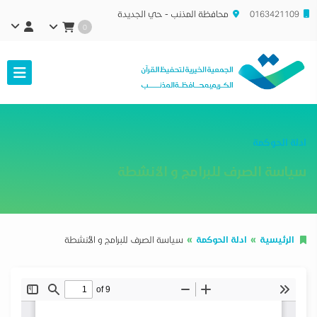
0163421109
محافظة المذنب - حي الجديدة
0
ادلة الحوكمة
سياسة الصرف للبرامج و الأنشطة
الرئيسية
ادلة الحوكمة
سياسة الصرف للبرامج و الأنشطة