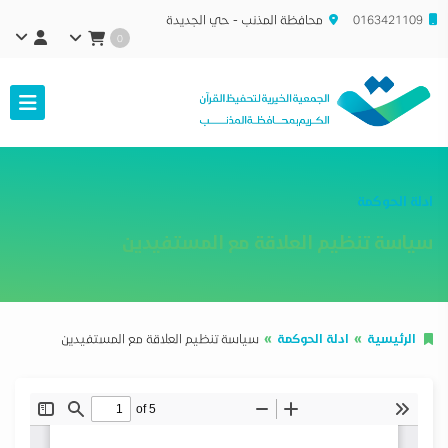
0163421109
محافظة المذنب - حي الجديدة
0
ادلة الحوكمة
سياسة تنظيم العلاقة مع المستفيدين
الرئيسية
ادلة الحوكمة
سياسة تنظيم العلاقة مع المستفيدين