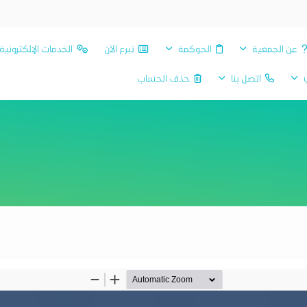
عن الجمعية
الحوكمة
تبرع الآن
الخدمات الإلكترونية
ي
اتصل بنا
حذف الحساب