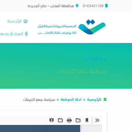
0163421109
محافظة المذنب - حي الجديدة
الرئيسية
المركز الإعلام
ادلة الحوكمة
سياسة جمع التبرعات
الرئيسية
ادلة الحوكمة
سياسة جمع التبرعات