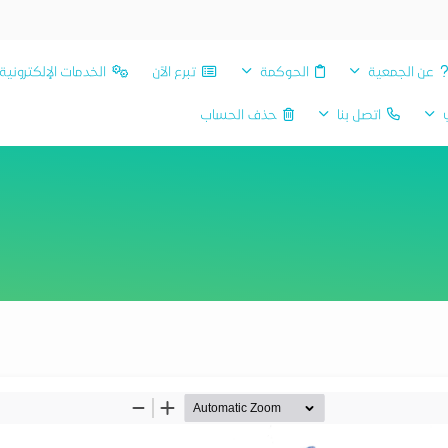
عن الجمعية
الحوكمة
تبرع الآن
الخدمات الإلكترونية
ي
اتصل بنا
حذف الحساب