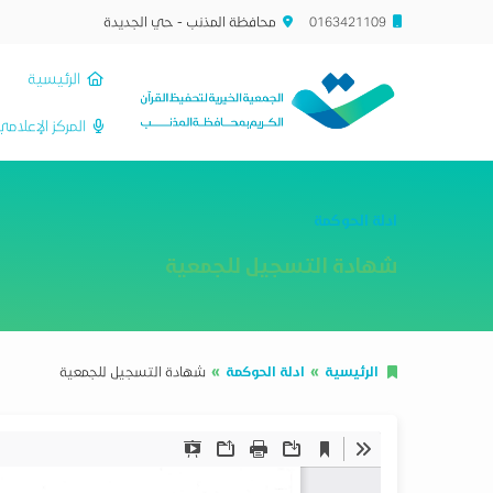
0163421109
محافظة المذنب - حي الجديدة
الرئيسية
المركز الإعلام
ادلة الحوكمة
شهادة التسجيل للجمعية
الرئيسية
ادلة الحوكمة
شهادة التسجيل للجمعية