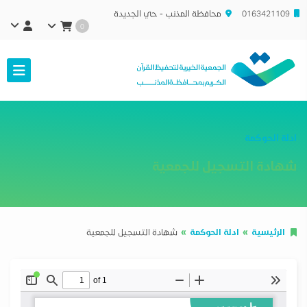
0163421109
محافظة المذنب - حي الجديدة
0
ادلة الحوكمة
شهادة التسجيل للجمعية
الرئيسية
ادلة الحوكمة
شهادة التسجيل للجمعية