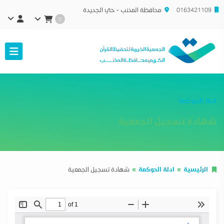
0163421109
محافظة المذنب - حي الجديدة
0
ادلة الحوكمة
شهادة تسجيل الجمعية
الرئيسية
ادلة الحوكمة
شهادة تسجيل الجمعية