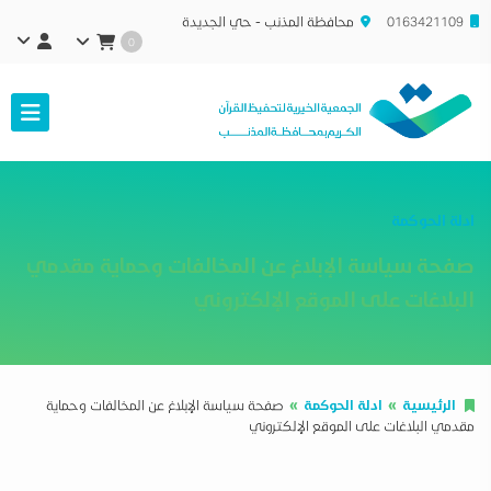
0163421109
محافظة المذنب - حي الجديدة
0
ادلة الحوكمة
صفحة سياسة الإبلاغ عن المخالفات وحماية مقدمي
البلاغات على الموقع الإلكتروني
الرئيسية
ادلة الحوكمة
صفحة سياسة الإبلاغ عن المخالفات وحماية
مقدمي البلاغات على الموقع الإلكتروني