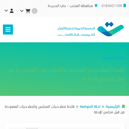
0163421109
محافظة المذنب - حي الجديدة
0
ادلة الحوكمة
لائحة لصلاحيات المجلس والصلاحيات الممنوحة من
قبل مجلس الإدارة
الرئيسية
ادلة الحوكمة
لائحة لصلاحيات المجلس والصلاحيات الممنوحة
من قبل مجلس الإدارة