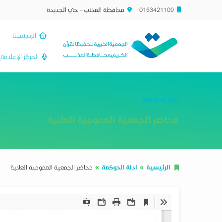
0163421109
محافظة المذنب - حي الجديدة
الرئيسية
المركز الإعلام
ادلة الحوكمة
محاضر الجمعية العمومية العادية
الرئيسية
ادلة الحوكمة
محاضر الجمعية العمومية العادية