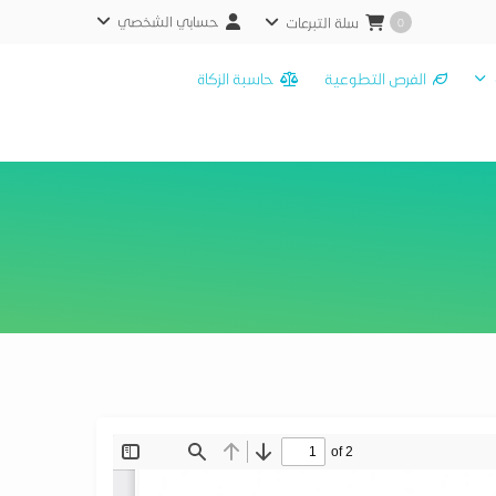
حسابي الشخصي
سلة التبرعات
0
الفرص التطوعية
حاسبة الزكاة