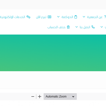
عن الجمعية
الحوكمة
تبرع الآن
الخدمات الإلكترونية
ي
اتصل بنا
حذف الحساب