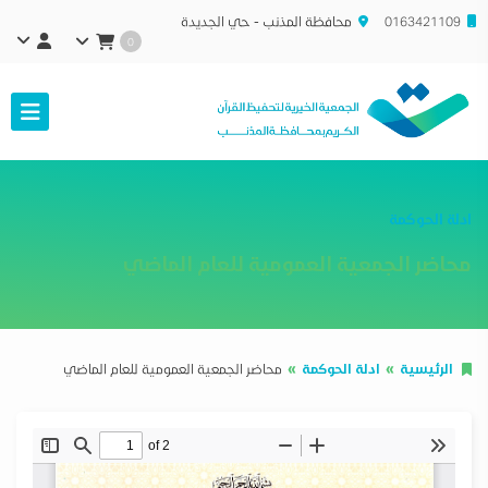
0163421109
محافظة المذنب - حي الجديدة
0
ادلة الحوكمة
محاضر الجمعية العمومية للعام الماضي
الرئيسية
ادلة الحوكمة
محاضر الجمعية العمومية للعام الماضي