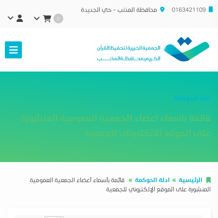
0163421109
محافظة المذنب - حي الجديدة
0
ادلة الحوكمة
قائمة بأسماء أعضاء الجمعية العمومية المنشورة
على الموقع الإلكتروني للجمعية
الرئيسية
ادلة الحوكمة
قائمة بأسماء أعضاء الجمعية العمومية
المنشورة على الموقع الإلكتروني للجمعية