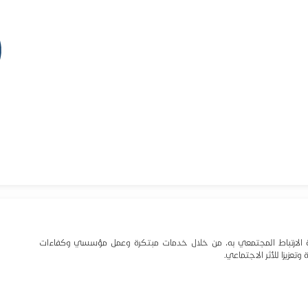
نمية الارتباط المجتمعي به، من خلال خدمات مبتكرة وعمل مؤسسي وكفاءات
تعزيزا للأثر الاجتماعي.