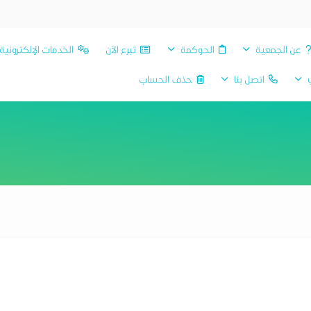
عن الجمعية
الحوكمة
تبرع الآن
الخدمات الإلكترونية
ي
اتصل بنا
حذف الحساب