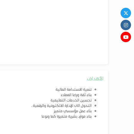
الأهداف
تنمية الاستدامة المالية
بناء ثقة ورضا العملاء
تحسين الخدمات التعليمية
التحول الى الإدارة الالكترونية والرقمية .
بناء عمل مؤسسي متميز
بناء موارد بشرية متميزة كما ونوعا