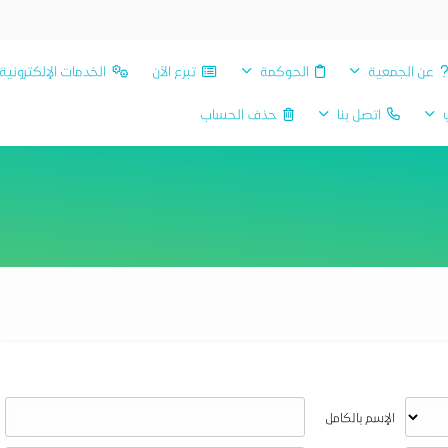
عن الجمعية
الحوكمة
تبرع الآن
الخدمات الإلكترونية
ي
اتصل بنا
حذف الحساب
الإسم بالكامل