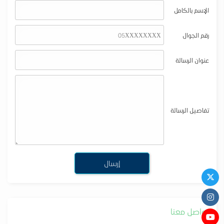
الإسم بالكامل
رقم الجوال
عنوان الرسالة
تفاصيل الرسالة
تواصل معنا