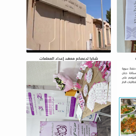
شكرا لدعمكم معهد إعداد المعلمات