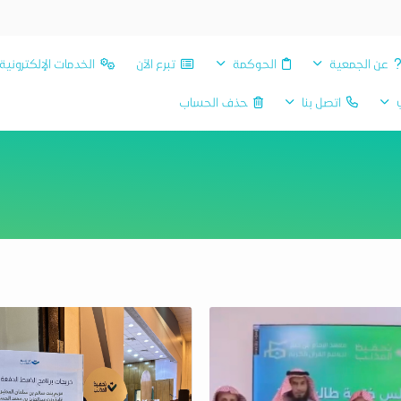
عن الجمعية
الحوكمة
تبرع الآن
الخدمات الإلكترونية
ي
اتصل بنا
حذف الحساب