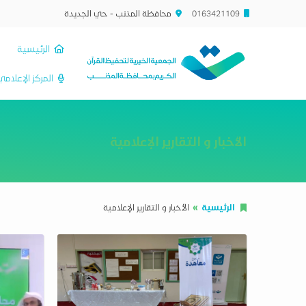
0163421109
محافظة المذنب - حي الجديدة
الرئيسية
المركز الإعلام
الأخبار و التقارير الإعلامية
الرئيسية
الأخبار و التقارير الإعلامية