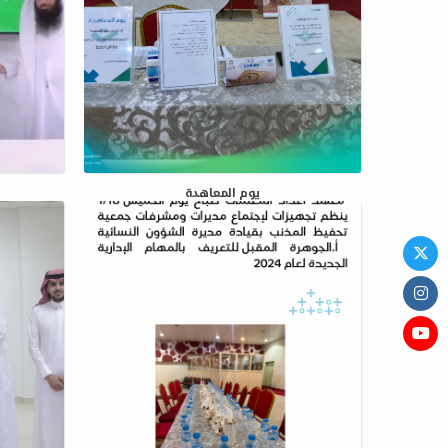
يوم المعاهدة