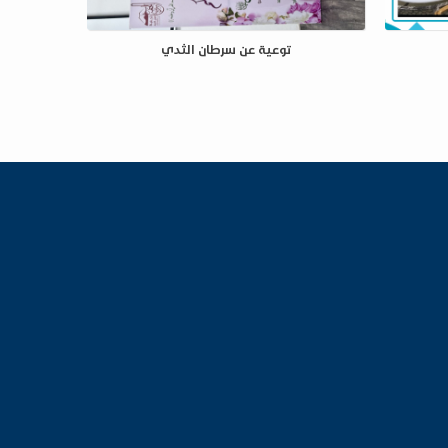
توعية عن سرطان الثدي